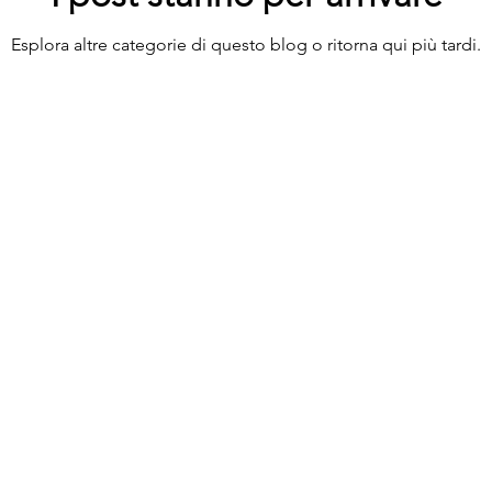
Esplora altre categorie di questo blog o ritorna qui più tardi.