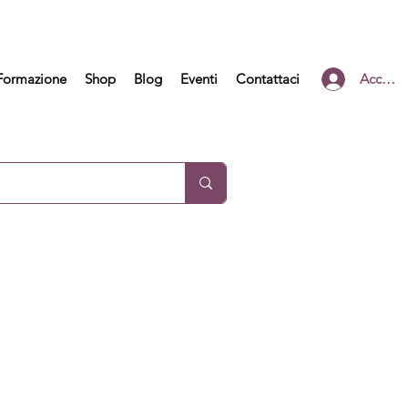
Formazione
Shop
Blog
Eventi
Contattaci
Accedi