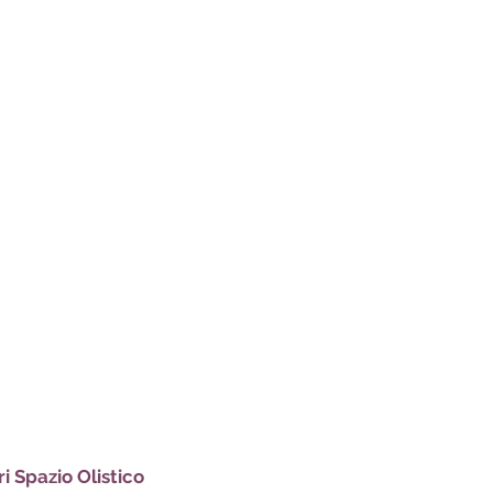
i Spazio Olistico