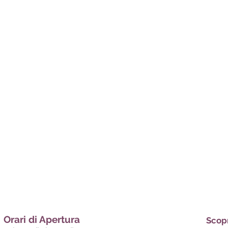
Orari di Apertura
Scopr