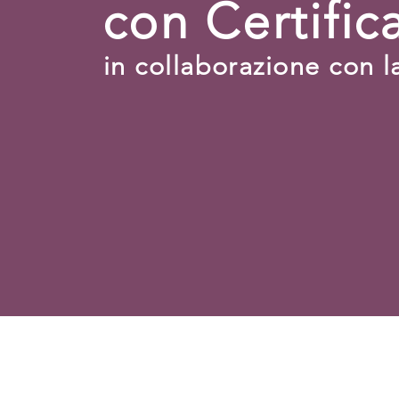
con Certifi
in collaborazione con 