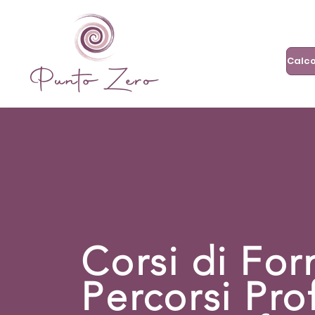
Corsi di Fo
Percorsi Pro