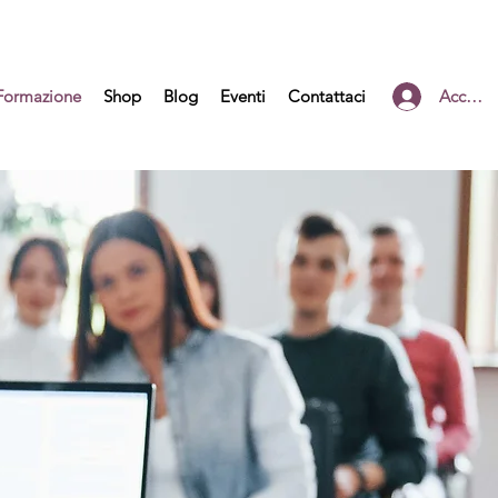
Formazione
Shop
Blog
Eventi
Contattaci
Accedi