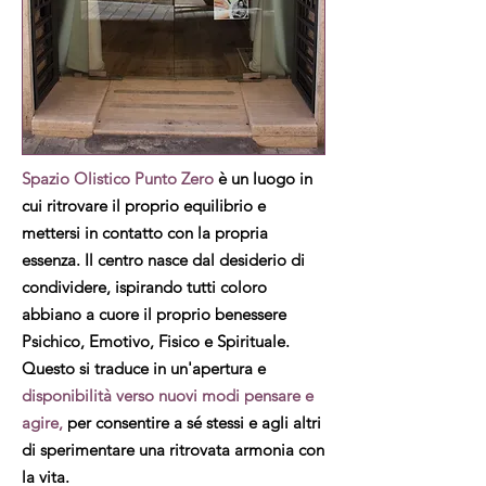
Spazio Olistico Punto Zero
è un luogo in
cui ritrovare il proprio equilibrio e
mettersi in contatto con la propria
essenza. Il centro nasce dal desiderio di
condividere, ispirando tutti coloro
abbiano a cuore il proprio benessere
Psichico, Emotivo, Fisico e Spirituale.
Questo si traduce in un'apertura e
disponibilità verso nuovi modi pensare
e
agire,
per consentire a sé stessi e agli altri
di sperimentare una ritrovata armonia con
la vita.