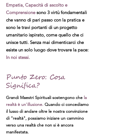
Empatia, Capacità di ascolto e
Comprensione
sono 3 virtù fondamentali
che vanno di pari passo con la pratica e
sono le travi portanti di un progetto
umanitario ispirato, come quello che ci
unisce tutti. Senza mai dimenticarci che
esiste un solo luogo dove trovare la pace:
In noi stessi.
Punto Zero: Cosa
Significa?
Grandi Maestri Spirituali sostengono che
la
realtà è un'illusione.
Quando ci concediamo
il lusso di andare oltre le nostra convinzione
di "realtà", possiamo iniziare un cammino
verso una realtà che non si è ancora
manifestata.