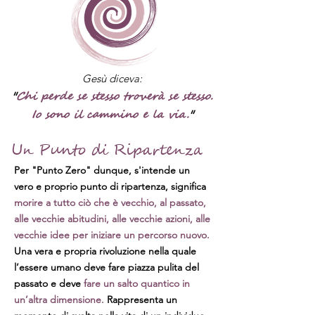
Gesù diceva:
"
Chi perde se stesso troverà se stesso.
Io sono il cammino e la via.
"
Un Punto di Ripartenza
Per "Punto Zero" dunque, s'intende un
vero e proprio punto di ripartenza, significa
morire a tutto ciò che è vecchio, al passato,
alle vecchie abitudini, alle vecchie azioni, alle
vecchie idee per iniziare un percorso nuovo.
Una vera e propria rivoluzione nella quale
l’essere umano deve fare piazza pulita del
passato e deve
fare un salto quantico in
un’altra dimensione.
Rappresenta un