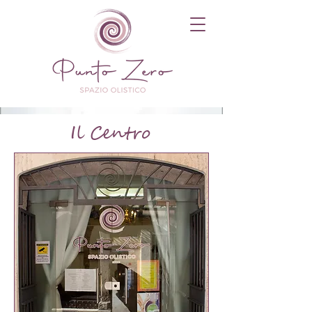
Il Centro