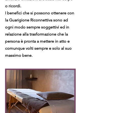
o ricordi.
I benefici che si possono ottenere con
la Guarigione Riconnettiva sono ad
ogni modo sempre soggettivi ed in
relazione alla trasformazione che la
persona è pronta a mettere in atto e
comunque volti sempre e solo al suo
massimo bene.