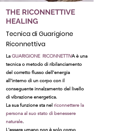
THE RICONNETTIVE
HEALING
Tecnica di Guarigione
Riconnettiva
La
GUARIGIONE RICONNETTIV
A è una
tecnica o metodo di ribilanciamento
del corretto flusso dell'energia
all'interno di un corpo con il
conseguente innalzamento del livello
di vibrazione energetica.
La sua funzione sta nel
riconnettere la
persona al suo stato di benessere
naturale
.
L'essere umano non è solo corpo