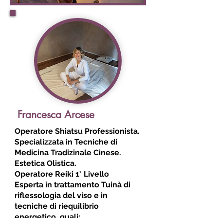
Francesca Arcese
Operatore Shiatsu Professionista.
Specializzata in Tecniche di
Medicina Tradizinale Cinese.
Estetica Olistica.
Operatore Reiki 1° Livello
Esperta in trattamento Tuinà di
riflessologia del viso e in
tecniche di riequilibrio
energetico, quali: