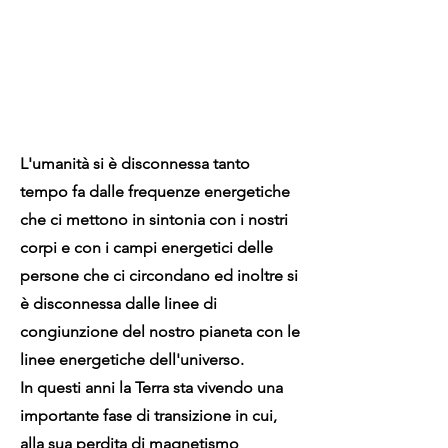
L'umanità si è disconnessa tanto
tempo fa dalle frequenze energetiche
che ci mettono in sintonia con i nostri
corpi e con i campi energetici delle
persone che ci circondano ed inoltre si
è disconnessa dalle linee di
congiunzione del nostro pianeta con le
linee energetiche dell'universo.
In questi anni la Terra sta vivendo una
importante fase di transizione in cui,
alla sua perdita di magnetismo