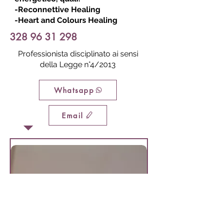
-Reconnettive Healing
-Heart and Colours Healing
328 96 31 298
Professionista disciplinato ai sensi
della Legge n°4/2013
Whatsapp
Email