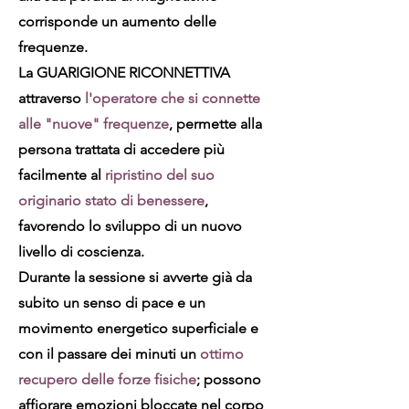
corrisponde un aumento delle
frequenze.
La GUARIGIONE RICONNETTIVA
attraverso
l'operatore che si connette
alle "nuove" frequenze
, permette alla
persona trattata di accedere più
facilmente al
ripristino del suo
originario stato di benessere
,
favorendo lo sviluppo di un nuovo
livello di coscienza.
Durante la sessione si avverte già da
subito un senso di pace e un
movimento energetico superficiale e
con il passare dei minuti un
ottimo
recupero delle forze fisiche
; possono
affiorare emozioni bloccate nel corpo