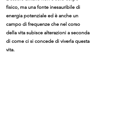
fisico, ma una fonte inesauribile di
energia potenziale ed è anche un
campo di frequenze che nel corso
della vita subisce alterazioni a seconda
di come ci si concede di viverla questa
vita.