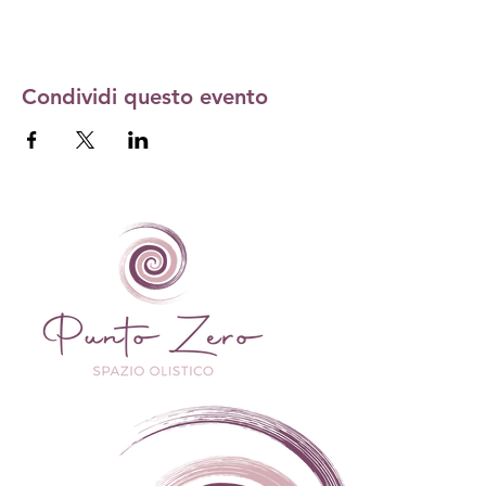
Condividi questo evento