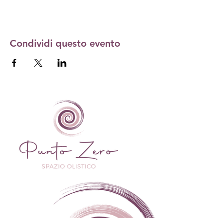
Condividi questo evento