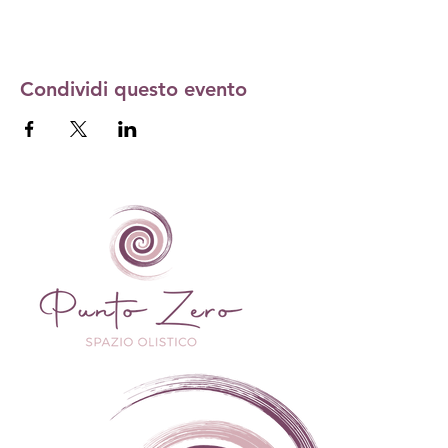
Condividi questo evento