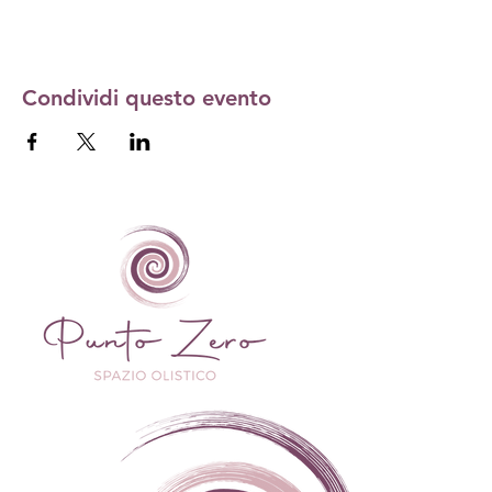
Condividi questo evento