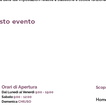
sto evento
Orari di Apertura
Scopr
Dal Lunedì al Venerdì
9:00 - 19:00
Sabato
9:00 - 12:00
Hom
Domenica
CHIUSO