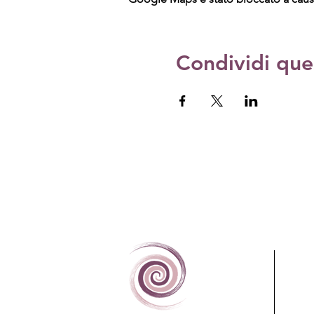
Condividi que