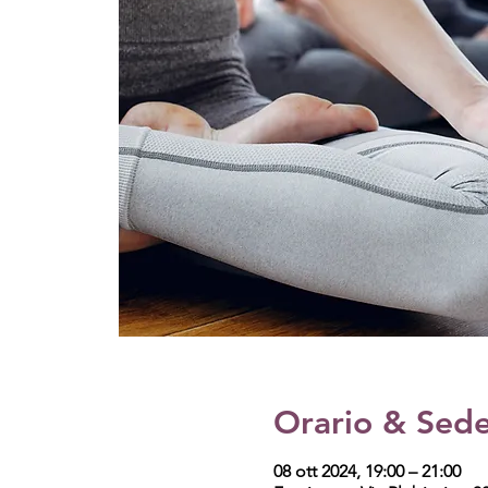
Orario & Sed
08 ott 2024, 19:00 – 21:00