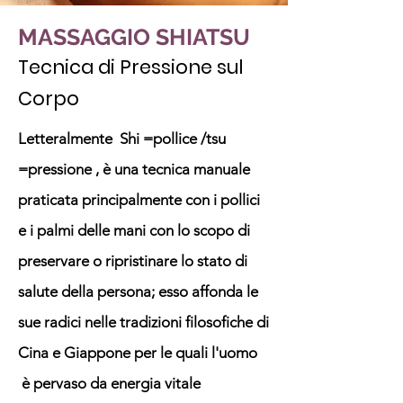
MASSAGGIO SHIATSU
Tecnica di Pressione sul
Corpo
Letteralmente Shi =pollice /tsu
=pressione , è una tecnica manuale
praticata principalmente con i pollici
e i palmi delle mani con lo scopo di
preservare o ripristinare lo stato di
salute della persona; esso affonda le
sue radici nelle tradizioni filosofiche di
Cina e Giappone per le quali l'uomo
è pervaso da energia vitale