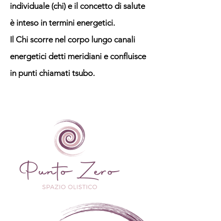
individuale (chi) e il concetto di salute
è inteso in termini energetici.
Il Chi scorre nel corpo lungo canali
energetici detti meridiani e confluisce
in punti chiamati tsubo.